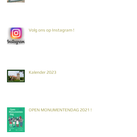
Volg ons op Instagram !
Kalender 2023
OPEN MONUMENTENDAG 2021 !