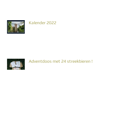
Kalender 2022
Adventdoos met 24 streekbieren !
WEBSHOP online !