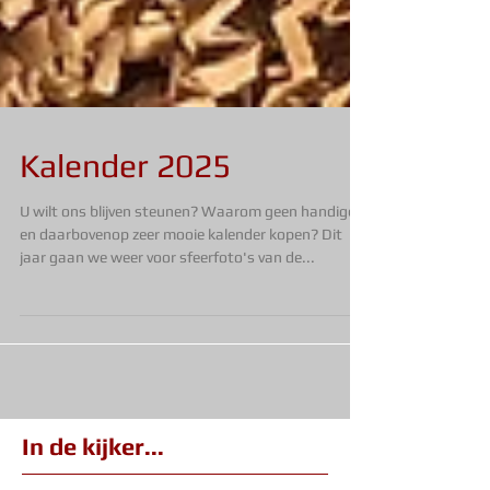
Kalender 2025
U wilt ons blijven steunen? Waarom geen handige
en daarbovenop zeer mooie kalender kopen? Dit
jaar gaan we weer voor sfeerfoto's van de...
In de kijker...