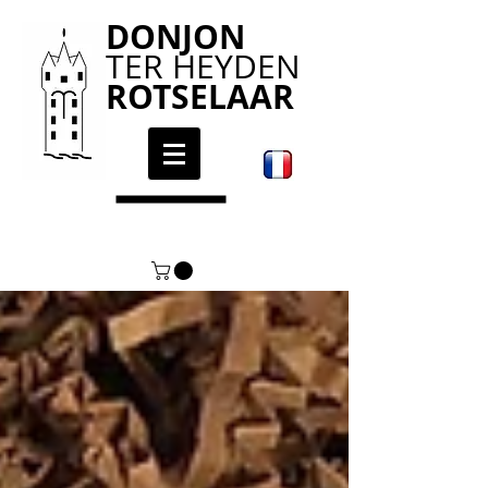
DONJON
TER HEYDEN
ROTSELAAR