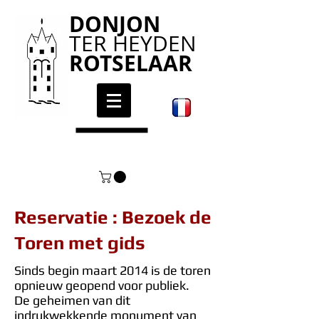
DONJON
TER HEYDEN
ROTSELAAR
Reservatie : Bezoek de
Toren met gids
Sinds begin maart 2014 is de toren
opnieuw geopend voor publiek.
De geheimen van dit
indrukwekkende monument van