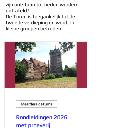
zijn ontstaan tot heden worden
ontrafeld !
De Toren is toegankelijk tot de
tweede verdieping en wordt in
kleine groepen betreden.
Meerdere datums
Rondleidingen 2026
met proeverij