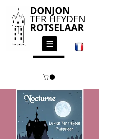
DONJON
TER HEYDEN
ROTSELAAR