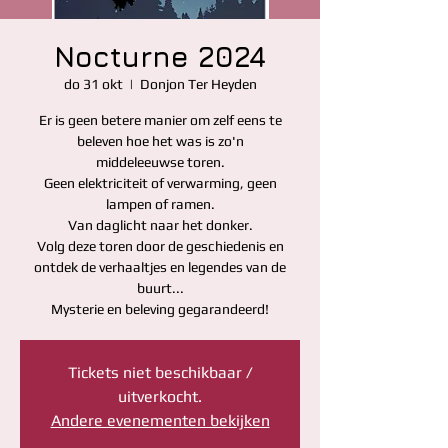
Nocturne 2024
do 31 okt
  |  
Donjon Ter Heyden
Er is geen betere manier om zelf eens te
beleven hoe het was is zo'n
middeleeuwse toren.
Geen elektriciteit of verwarming, geen
lampen of ramen.
Van daglicht naar het donker.
Volg deze toren door de geschiedenis en
ontdek de verhaaltjes en legendes van de
buurt...
Mysterie en beleving gegarandeerd!
Tickets niet beschikbaar /
uitverkocht.
Andere evenementen bekijken