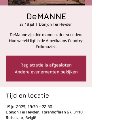
DeMANNE
za 19 jul
  |  
Donjon Ter Heyden
DeManne zijn drie mannen, drie vrienden.
Hun wereld ligt in de Amerikaans Country-
Registratie is afgesloten
Andere evenementen bekijken
Tijd en locatie
19 jul 2025, 19:30 – 22:30
Donjon Ter Heyden, Torenhoflaan 67, 3110
Rotselaar, België