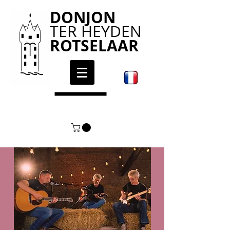
DONJON
TER HEYDEN
ROTSELAAR