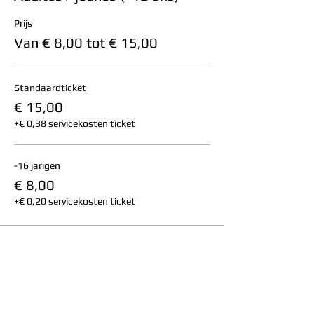
Prijs
Van € 8,00 tot € 15,00
Standaardticket
€ 15,00
+€ 0,38 servicekosten ticket
-16 jarigen
€ 8,00
+€ 0,20 servicekosten ticket